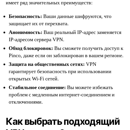
имеет ряд значительных преимуществ:
Безопасность:
Ваши данные шифруются, что
защищает их от перехвата.
Анонимность:
Ваш реальный IP-адрес заменяется
IP-адресом сервера VPN.
Обход блокировок:
Вы сможете получить доступ к
Pinco, даже если он заблокирован в вашем регионе.
Защита на общественных сетях:
VPN
гарантирует безопасность при использовании
открытых Wi-Fi сетей.
Стабильное соединение:
Вы можете избежать
проблем с медленным интернет-соединением и
отключениями.
Как выбрать подходящий