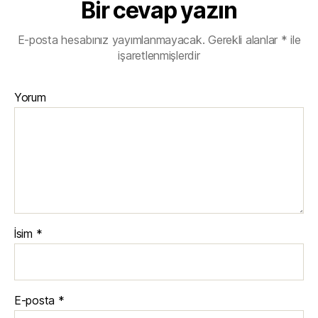
Bir cevap yazın
E-posta hesabınız yayımlanmayacak.
Gerekli alanlar
*
ile
işaretlenmişlerdir
Yorum
İsim
*
E-posta
*