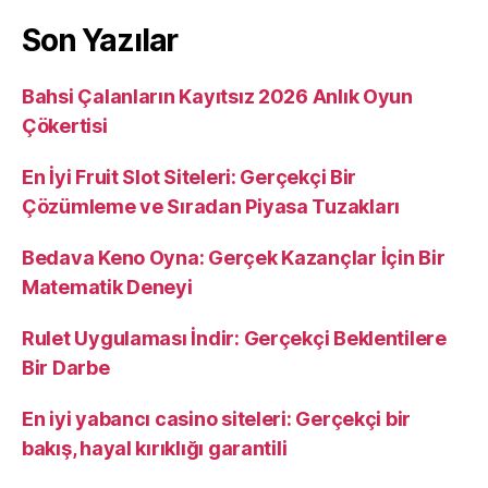
Son Yazılar
Bahsi Çalanların Kayıtsız 2026 Anlık Oyun
Çökertisi
En İyi Fruit Slot Siteleri: Gerçekçi Bir
Çözümleme ve Sıradan Piyasa Tuzakları
Bedava Keno Oyna: Gerçek Kazançlar İçin Bir
Matematik Deneyi
Rulet Uygulaması İndir: Gerçekçi Beklentilere
Bir Darbe
En iyi yabancı casino siteleri: Gerçekçi bir
bakış, hayal kırıklığı garantili